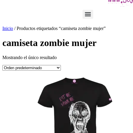
Inicio
/ Productos etiquetados “camiseta zombie mujer”
camiseta zombie mujer
Mostrando el único resultado