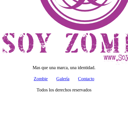
Mas que una marca, una identidad.
Zombie
Galería
Contacto
Todos los derechos reservados